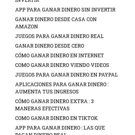
APP PARA GANAR DINERO SIN INVERTIR
GANAR DINERO DESDE CASA CON
AMAZON
JUEGOS PARA GANAR DINERO REAL
GANAR DINERO DESDE CERO
CÓMO GANAR DINERO EN INTERNET
COMO GANAR DINERO VIENDO VIDEOS
JUEGOS PARA GANAR DINERO EN PAYPAL
APLICACIONES PARA GANAR DINERO :
AUMENTA TUS INGRESOS
CÓMO GANAR DINERO EXTRA : 3
MANERAS EFECTIVAS
COMO GANAR DINERO EN TIKTOK
APP PARA GANAR DINERO : LAS QUE
PAGAN DINERO REAL