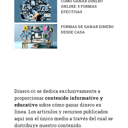
CÓMO GANAR DINERO
ONLINE: 5 FORMAS
EFECTIVAS
FORMAS DE GANAR DINERO
DESDE CASA
Dinero.cc se dedica exclusivamente a
proporcionar
contenido informativo y
educativo
sobre cómo ganar dinero en
línea. Los artículos y recursos publicados
aquí son el único medio a través del cual se
distribuye nuestro contenido.