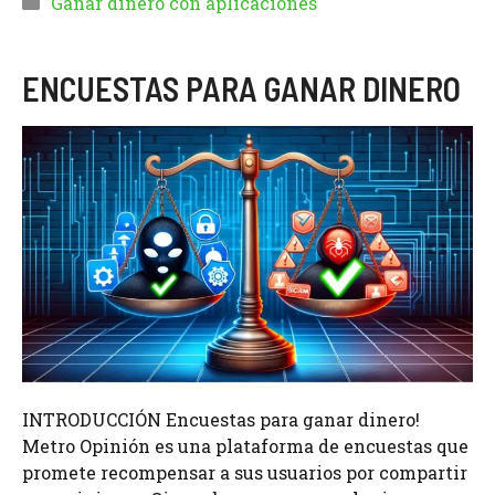
Ganar dinero con aplicaciones
ENCUESTAS PARA GANAR DINERO
INTRODUCCIÓN Encuestas para ganar dinero!
Metro Opinión es una plataforma de encuestas que
promete recompensar a sus usuarios por compartir